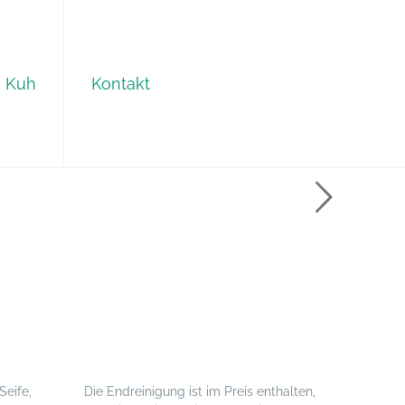
n Kuh
Kontakt
Seife,
Die Endreinigung ist im Preis enthalten,