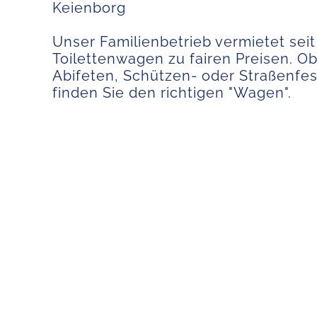
Keienborg
Unser Familienbetrieb vermietet sei
Toilettenwagen zu fairen Preisen. Ob
Abifeten, Schützen- oder Straßenfes
finden Sie den richtigen "Wagen".